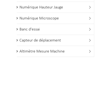
Numérique Hauteur Jauge

Numérique Microscope

Banc d'essai

Capteur de déplacement

Altimètre Mesure Machine
