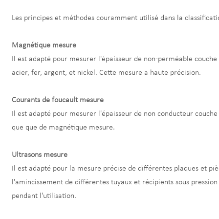
Les principes et méthodes couramment utilisé dans la classific
Magnétique mesure
Il est adapté pour mesurer l'épaisseur de non-perméable couche 
acier, fer, argent, et nickel. Cette mesure a haute précision.
Courants de foucault mesure
Il est adapté pour mesurer l'épaisseur de non conducteur couche
que que de magnétique mesure.
Ultrasons mesure
Il est adapté pour la mesure précise de différentes plaques et piè
l'amincissement de différentes tuyaux et récipients sous pressio
pendant l'utilisation.