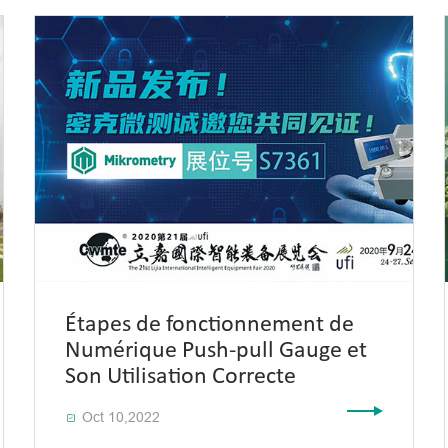
Étapes de fonctionnement de
Numérique Push-pull Gauge et
Son Utilisation Correcte
Oct 10,2022
