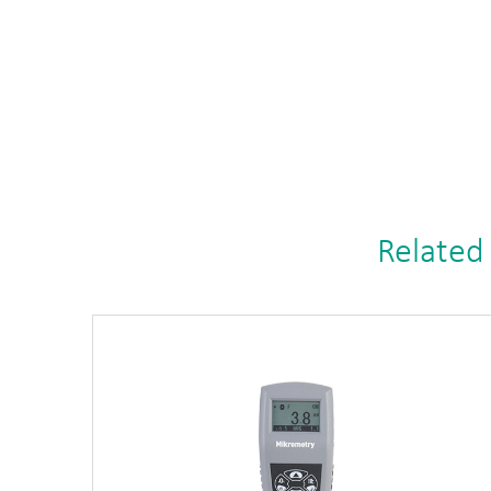
Related