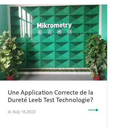
Une Application Correcte de la
Dureté Leeb Test Technologie?
Aug 18,2022
