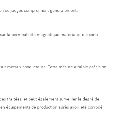
ation de jauges comprennent généralement:
sur la perméabilité magnétique matériaux, qui sont:
 sur métaux conducteurs. Cette mesure a faible précision
ces traitées, et peut également surveiller le degré de
n en équipements de production après avoir été corrodé