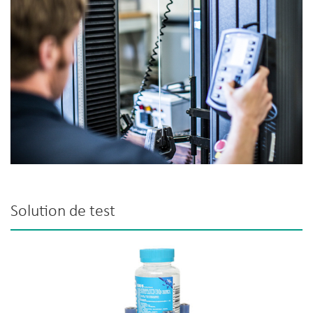
Solution de test