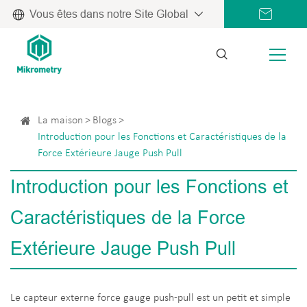
Vous êtes dans notre Site Global
La maison
Blogs
Introduction pour les Fonctions et Caractéristiques de la
Force Extérieure Jauge Push Pull
Introduction pour les Fonctions et
Caractéristiques de la Force
Extérieure Jauge Push Pull
Le capteur externe force gauge push-pull est un petit et simple