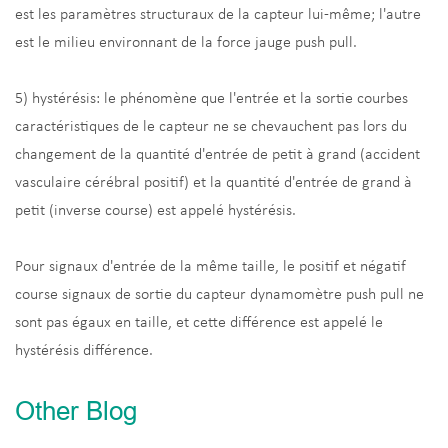
est les paramètres structuraux de la capteur lui-même; l'autre
est le milieu environnant de la force jauge push pull.
5) hystérésis: le phénomène que l'entrée et la sortie courbes
caractéristiques de le capteur ne se chevauchent pas lors du
changement de la quantité d'entrée de petit à grand (accident
vasculaire cérébral positif) et la quantité d'entrée de grand à
petit (inverse course) est appelé hystérésis.
Pour signaux d'entrée de la même taille, le positif et négatif
course signaux de sortie du capteur dynamomètre push pull ne
sont pas égaux en taille, et cette différence est appelé le
hystérésis différence.
Other Blog