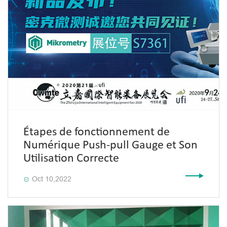
Étapes de fonctionnement de
Numérique Push-pull Gauge et Son
Utilisation Correcte
Oct 10,2022
