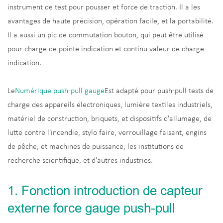
instrument de test pour pousser et force de traction. Il a les
avantages de haute précision, opération facile, et la portabilité.
Il a aussi un pic de commutation bouton, qui peut être utilisé
pour charge de pointe indication et continu valeur de charge
indication.
Le
Numérique push-pull gauge
Est adapté pour push-pull tests de
charge des appareils électroniques, lumière textiles industriels,
matériel de construction, briquets, et dispositifs d'allumage, de
lutte contre l'incendie, stylo faire, verrouillage faisant, engins
de pêche, et machines de puissance, les institutions de
recherche scientifique, et d'autres industries.
1. Fonction introduction de capteur
externe force gauge push-pull