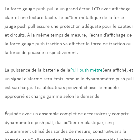
La force gauge push-pull a un grand écran LCD avec affichage
clair et une lecture facile. Le boîtier métallique de la force
jauge push pull assure une protection adéquate pour le capteur
et circuits. À la même temps de mesure, l'écran d'affichage de
la force gauge push traction va afficher la force de traction ou
la force de poussée respectivement.
La puissance de la batterie de la
Pull-push mètre
Sera affiché, et
un signal d'alarme sera émis lorsque le dynamomètre push pull
est surchargé. Les utilisateurs peuvent choisir le modèle
approprié et charge gamme selon la demande.
Équipée avec un ensemble complet de accessoires y compris:
dynamomètre push pull, dur boîtier en plastique, cinq
couramment utilisé des sondes de mesure, construit-dans la