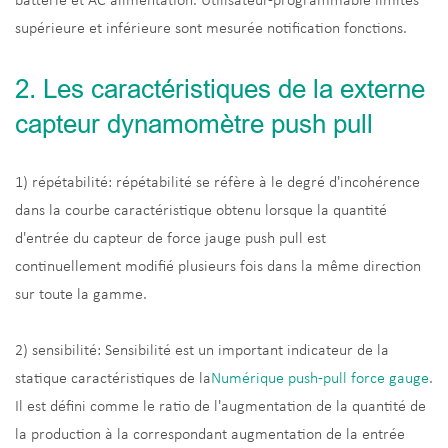
batterie et AC alimentation. Utilisateur-programmable limites
supérieure et inférieure sont mesurée notification fonctions.
2. Les caractéristiques de la externe
capteur dynamomètre push pull
1) répétabilité: répétabilité se réfère à le degré d'incohérence
dans la courbe caractéristique obtenu lorsque la quantité
d'entrée du capteur de force jauge push pull est
continuellement modifié plusieurs fois dans la même direction
sur toute la gamme.
2) sensibilité: Sensibilité est un important indicateur de la
statique caractéristiques de la
Numérique push-pull force gauge
.
Il est défini comme le ratio de l'augmentation de la quantité de
la production à la correspondant augmentation de la entrée