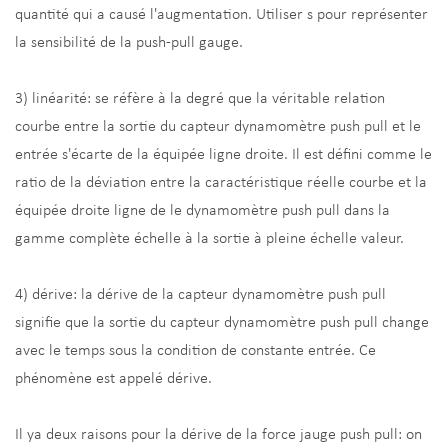
quantité qui a causé l'augmentation. Utiliser s pour représenter
la sensibilité de la push-pull gauge.
3) linéarité: se réfère à la degré que la véritable relation
courbe entre la sortie du capteur dynamomètre push pull et le
entrée s'écarte de la équipée ligne droite. Il est défini comme le
ratio de la déviation entre la caractéristique réelle courbe et la
équipée droite ligne de le dynamomètre push pull dans la
gamme complète échelle à la sortie à pleine échelle valeur.
4) dérive: la dérive de la capteur dynamomètre push pull
signifie que la sortie du capteur dynamomètre push pull change
avec le temps sous la condition de constante entrée. Ce
phénomène est appelé dérive.
Il ya deux raisons pour la dérive de la force jauge push pull: on