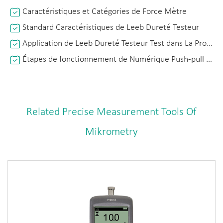
Caractéristiques et Catégories de Force Mètre
Standard Caractéristiques de Leeb Dureté Testeur
Application de Leeb Dureté Testeur Test dans La Production Industrielle
Étapes de fonctionnement de Numérique Push-pull Gauge et Son Utilisation Correcte
Related Precise Measurement Tools Of
Mikrometry