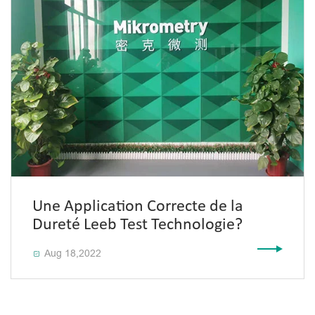
Une Application Correcte de la
Dureté Leeb Test Technologie?
Aug 18,2022
