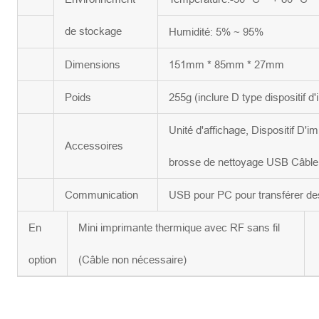
de stockage
Humidité: 5% ~ 95%
Dimensions
151mm * 85mm * 27mm
Poids
255g (inclure D type dispositif d
Unité d'affichage, Dispositif D'
Accessoires
brosse de nettoyage USB Câble,
Communication
USB pour PC pour transférer d
En
Mini imprimante thermique avec RF sans fil
option
(Câble non nécessaire)