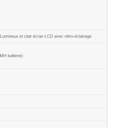
 Lumineux et clair écran LCD avec rétro-éclairage
MH batterie)