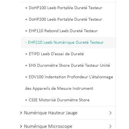
DoHP100 Leeb Portable Dureté Testeur
DoHP200 Leeb Portable Dureté Testeur
EHP110 Rebond Leeb Dureté Testeur
EHP210 Leeb Numérique Dureté Testeur
ETIPD Leeb D'essai de Dureté
EHS Duromètre Shore Dureté Testeur Unité
EDV100 Indentation Profondeur L'étalonnage
des Appareils de Mesure Instrument
CSSE Motorisé Duromètre Shore
Numérique Hauteur Jauge

Numérique Microscope
