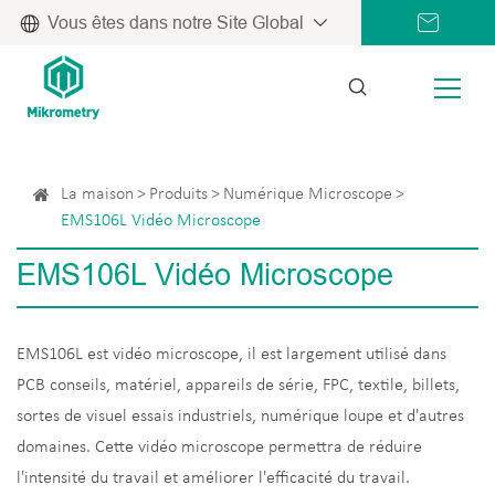
Vous êtes dans notre Site Global
La maison
Produits
Numérique Microscope
EMS106L Vidéo Microscope
EMS106L Vidéo Microscope
EMS106L est vidéo microscope, il est largement utilisé dans
PCB conseils, matériel, appareils de série, FPC, textile, billets,
sortes de visuel essais industriels, numérique loupe et d'autres
domaines. Cette vidéo microscope permettra de réduire
l'intensité du travail et améliorer l'efficacité du travail.