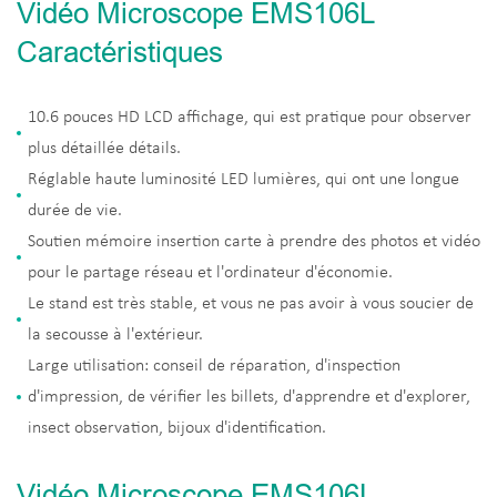
Vidéo Microscope EMS106L
Caractéristiques
10.6 pouces HD LCD affichage, qui est pratique pour observer
plus détaillée détails.
Réglable haute luminosité LED lumières, qui ont une longue
durée de vie.
Soutien mémoire insertion carte à prendre des photos et vidéo
pour le partage réseau et l'ordinateur d'économie.
Le stand est très stable, et vous ne pas avoir à vous soucier de
la secousse à l'extérieur.
Large utilisation: conseil de réparation, d'inspection
d'impression, de vérifier les billets, d'apprendre et d'explorer,
insect observation, bijoux d'identification.
Vidéo Microscope EMS106L