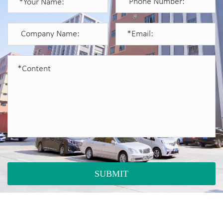
SUBMIT