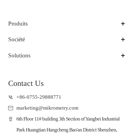
Produits
Société
Solutions
Contact Us
+86-0755-29888771
marketing@mikrometry.com
6th Floor 11# building 3th Section of Yangbei Industrial
Park Huangtian Hangcheng Bao'an District Shenzhen,