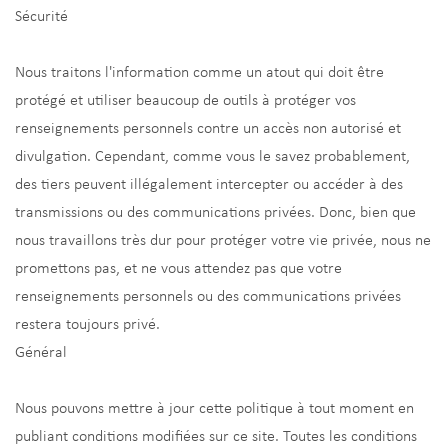
Sécurité
Nous traitons l'information comme un atout qui doit être
protégé et utiliser beaucoup de outils à protéger vos
renseignements personnels contre un accès non autorisé et
divulgation. Cependant, comme vous le savez probablement,
des tiers peuvent illégalement intercepter ou accéder à des
transmissions ou des communications privées. Donc, bien que
nous travaillons très dur pour protéger votre vie privée, nous ne
promettons pas, et ne vous attendez pas que votre
renseignements personnels ou des communications privées
restera toujours privé.
Général
Nous pouvons mettre à jour cette politique à tout moment en
publiant conditions modifiées sur ce site. Toutes les conditions