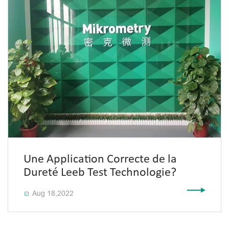
Une Application Correcte de la
Dureté Leeb Test Technologie?
Aug 18,2022
