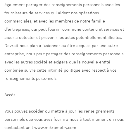
également partager des renseignements personnels avec les
fournisseurs de services qui aident nos opérations
commerciales, et avec les membres de notre famille
d'entreprises, qui peut fournir commune contenu et services et
aider à détecter et prévenir les actes potentiellement illicites.
Devrait nous plan à fusionner ou être acquise par une autre
entreprise, nous peut partager des renseignements personnels
avec les autres société et exigera que la nouvelle entité
combinée suivre cette intimité politique avec respect à vos
renseignements personnels.
Accès
Vous pouvez accéder ou mettre à jour les renseignements
personnels que vous avez fourni à nous à tout moment en nous
contactant un t www.mikrometry.com