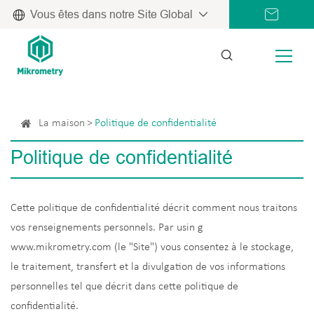
Vous êtes dans notre Site Global
La maison
Politique de confidentialité
Politique de confidentialité
Cette politique de confidentialité décrit comment nous traitons
vos renseignements personnels. Par usin g
www.mikrometry.com (le "Site") vous consentez à le stockage,
le traitement, transfert et la divulgation de vos informations
personnelles tel que décrit dans cette politique de
confidentialité.