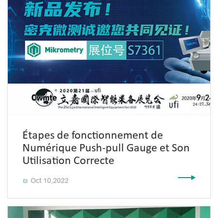
Étapes de fonctionnement de
Numérique Push-pull Gauge et Son
Utilisation Correcte
Oct 10,2022
