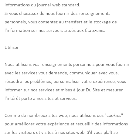
informations du journal web standard.
Si vous choisissez de nous fournir des renseignements
personnels, vous consentez au transfert et le stockage de
l'information sur nos serveurs situés aux États-unis.
Utiliser
Nous utilisons vos renseignements personnels pour vous fournir
avec les services vous demande, communiquer avec vous,
résoudre les problèmes, personnaliser votre expérience, vous
informer sur nos services et mises à jour Du Site et mesurer
l'intérêt porté à nos sites et services.
Comme de nombreux sites web, nous utilisons des "cookies"
pour améliorer votre expérience et recueillir des informations
sur les visiteurs et visites à nos sites web. S'il vous plaît se