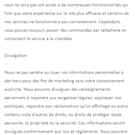
vous ne sera pas ont accès à de nombreuses fonctionnalités qui
font que votre expérience sur le site plus efficace et certains de
nos services ne fonctionnera pas correctement. Cependant,
vous pouvez toujours passer des commandes par téléphone en
contactant le service à la clientèle.
Divulgation
Nous ne pas vendre ou louer vos informations personnelles à
des tiers pour des fins de marketing sans votre consentement
explicite. Nous pouvons divulguer des renseignements
personnels à répondre aux exigences légales, appliquer nos
politiques, répondre aux réclamations qu'un affichage ou autre
contenu viole d'autres de droits, ou droits de protéger toute
personne, la propriété ou la sécurité. Ces informations seront
divulgués conformément aux lois et règlements. Nous pouvons