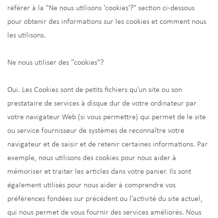
référer à la "Ne nous utilisons 'cookies'?" section ci-dessous
pour obtenir des informations sur les cookies et comment nous
les utilisons.
Ne nous utiliser des "cookies"?
Oui. Les Cookies sont de petits fichiers qu'un site ou son
prestataire de services à disque dur de votre ordinateur par
votre navigateur Web (si vous permettre) qui permet de le site
ou service fournisseur de systèmes de reconnaître votre
navigateur et de saisir et de retenir certaines informations. Par
exemple, nous utilisons des cookies pour nous aider à
mémoriser et traiter les articles dans votre panier. Ils sont
également utilisés pour nous aider à comprendre vos
préférences fondées sur précédent ou l'activité du site actuel,
qui nous permet de vous fournir des services améliorés. Nous