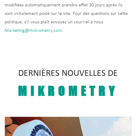
modifiées automatiquement prendre effet 30 jours après ils
sont initialement posté sur le site. Pour des questions sur cette
politique, s'il vous plaît envoyez un courriel à nous
Marketing@mikrometry.com
.
DERNIÈRES NOUVELLES DE
MIKROMETRY