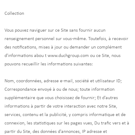
Collection
Vous pouvez naviguer sur ce Site sans fournir aucun
renseignement personnel sur vous-même. Toutefois, à recevoir
des notifications, mises à jour ou demander un complément
d'informations abou t www.duchgroup.com ou ce Site, nous
pouvons recueillir les informations suivantes:
Nom, coordonnées, adresse e-mail, société et utilisateur ID;
Correspondance envoyé à ou de nous; toute information
supplémentaire que vous choisissez de fournir; Et d'autres
informations à partir de votre interaction avec notre Site,
services, contenu et la publicité, y compris informatique et de
connexion, les statistiques sur les pages vues, Du trafic vers et à
partir du Site, des données d'annonces, IP adresse et