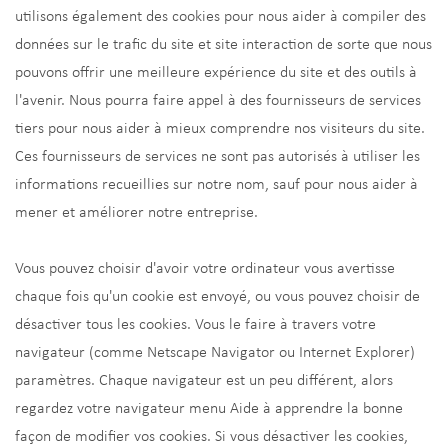
utilisons également des cookies pour nous aider à compiler des
données sur le trafic du site et site interaction de sorte que nous
pouvons offrir une meilleure expérience du site et des outils à
l'avenir. Nous pourra faire appel à des fournisseurs de services
tiers pour nous aider à mieux comprendre nos visiteurs du site.
Ces fournisseurs de services ne sont pas autorisés à utiliser les
informations recueillies sur notre nom, sauf pour nous aider à
mener et améliorer notre entreprise.
Vous pouvez choisir d'avoir votre ordinateur vous avertisse
chaque fois qu'un cookie est envoyé, ou vous pouvez choisir de
désactiver tous les cookies. Vous le faire à travers votre
navigateur (comme Netscape Navigator ou Internet Explorer)
paramètres. Chaque navigateur est un peu différent, alors
regardez votre navigateur menu Aide à apprendre la bonne
façon de modifier vos cookies. Si vous désactiver les cookies,