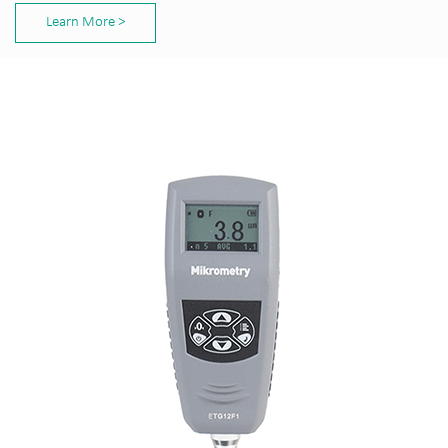
Learn More >