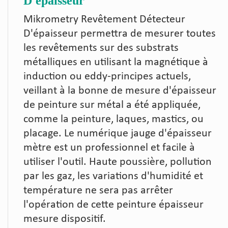
D'épaisseur
Mikrometry Revêtement Détecteur
D'épaisseur permettra de mesurer toutes
les revêtements sur des substrats
métalliques en utilisant la magnétique à
induction ou eddy-principes actuels,
veillant à la bonne de mesure d'épaisseur
de peinture sur métal a été appliquée,
comme la peinture, laques, mastics, ou
placage. Le numérique jauge d'épaisseur
mètre est un professionnel et facile à
utiliser l'outil. Haute poussière, pollution
par les gaz, les variations d'humidité et
température ne sera pas arrêter
l'opération de cette peinture épaisseur
mesure dispositif.