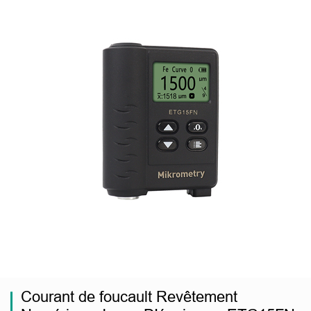
Courant de foucault Revêtement