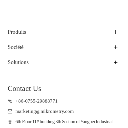
Produits
Société
Solutions
Contact Us
+86-0755-29888771
marketing@mikrometry.com
6th Floor 11# building 3th Section of Yangbei Industrial