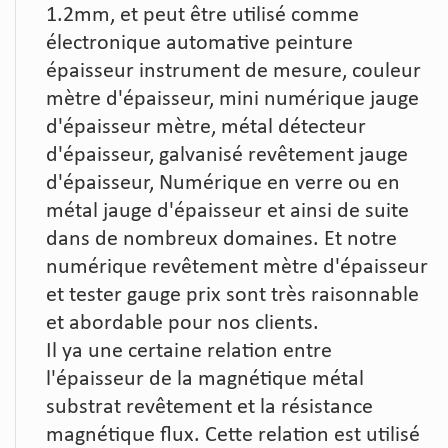
1.2mm, et peut être utilisé comme
électronique automative peinture
épaisseur instrument de mesure, couleur
mètre d'épaisseur, mini numérique jauge
d'épaisseur mètre, métal détecteur
d'épaisseur, galvanisé revêtement jauge
d'épaisseur, Numérique en verre ou en
métal jauge d'épaisseur et ainsi de suite
dans de nombreux domaines. Et notre
numérique revêtement mètre d'épaisseur
et tester gauge prix sont très raisonnable
et abordable pour nos clients.
Il ya une certaine relation entre
l'épaisseur de la magnétique métal
substrat revêtement et la résistance
magnétique flux. Cette relation est utilisé