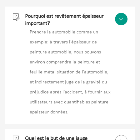

Pourquoi est revêtement épaisseur

important?
Prendre la automobile comme un
exemple: à travers l'épaisseur de
peinture automobile, nous pouvons
environ comprendre la peinture et
feuille métal situation de l'automobile,
et indirectement juge de la gravité du
préjudice après l'accident, à fournir aux
utilisateurs avec quantifiables peinture
épaisseur données.

Quel est le but de une jauge