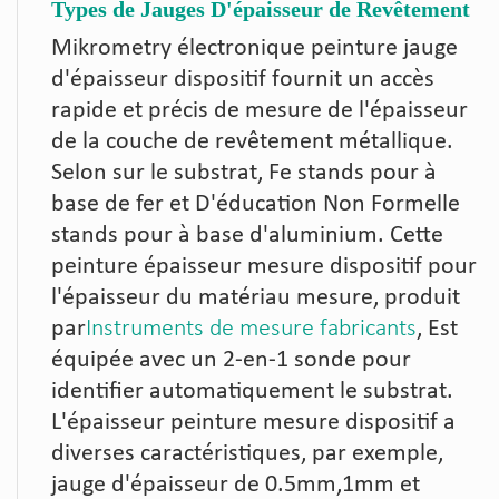
Types de Jauges D'épaisseur de Revêtement
Mikrometry électronique peinture jauge
d'épaisseur dispositif fournit un accès
rapide et précis de mesure de l'épaisseur
de la couche de revêtement métallique.
Selon sur le substrat, Fe stands pour à
base de fer et D'éducation Non Formelle
stands pour à base d'aluminium. Cette
peinture épaisseur mesure dispositif pour
l'épaisseur du matériau mesure, produit
par
Instruments de mesure fabricants
, Est
équipée avec un 2-en-1 sonde pour
identifier automatiquement le substrat.
L'épaisseur peinture mesure dispositif a
diverses caractéristiques, par exemple,
jauge d'épaisseur de 0.5mm,1mm et