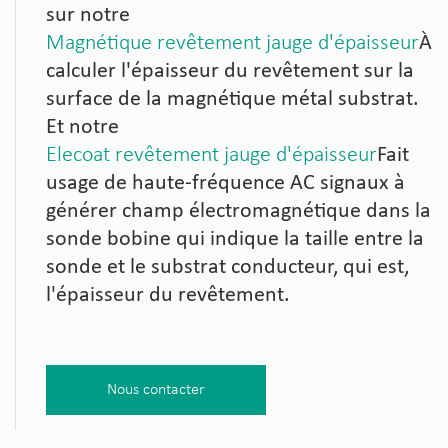
sur notre
Magnétique revêtement jauge d'épaisseur
À
calculer l'épaisseur du revêtement sur la
surface de la magnétique métal substrat.
Et notre
Elecoat revêtement jauge d'épaisseur
Fait
usage de haute-fréquence AC signaux à
générer champ électromagnétique dans la
sonde bobine qui indique la taille entre la
sonde et le substrat conducteur, qui est,
l'épaisseur du revêtement.
Nous contacter