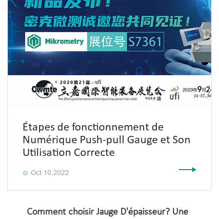
Étapes de fonctionnement de
Numérique Push-pull Gauge et Son
Utilisation Correcte
Oct 10,2022

Comment choisir Jauge D'épaisseur? Une