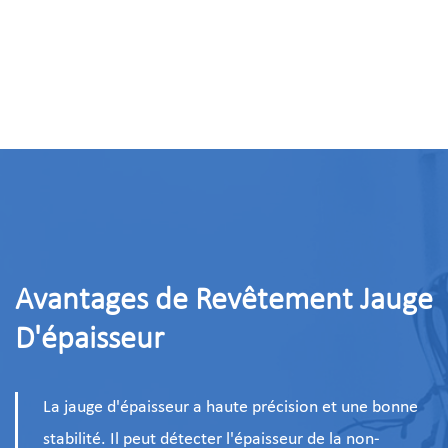
Avantages de Revêtement Jauge
D'épaisseur
La jauge d'épaisseur a haute précision et une bonne
stabilité. Il peut détecter l'épaisseur de la non-