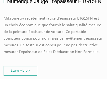
Numérique Jauge D'épaisseur ETG15FN
Mikrometry revêtement jauge d'épaisseur ETG15FN est
un choix économique que fournit le salut qualité mesure
de la peinture épaisseur de voiture. Ce portable
compteur conçu pour non invasive revêtement épaisseur
mesures. Ce testeur est conçu pour ne pas-destructive
mesurer l'épaisseur de Fe et D'éducation Non Formelle.
Learn More >