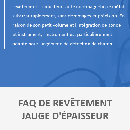
revêtement conducteur sur le non-magnétique métal
substrat rapidement, sans dommages et précision. En
raison de son petit volume et l'intégration de sonde
et instrument, l'instrument est particulièrement
adapté pour l'ingénierie de détection de champ.
FAQ DE REVÊTEMENT
JAUGE D'ÉPAISSEUR