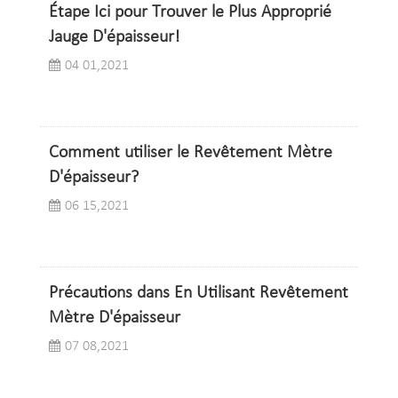
Étape Ici pour Trouver le Plus Approprié
Jauge D'épaisseur!
04 01,2021
Comment utiliser le Revêtement Mètre
D'épaisseur?
06 15,2021
Précautions dans En Utilisant Revêtement
Mètre D'épaisseur
07 08,2021