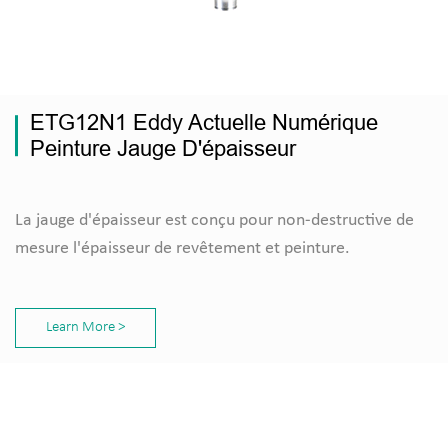
ETG12N1 Eddy Actuelle Numérique
Peinture Jauge D'épaisseur
La jauge d'épaisseur est conçu pour non-destructive de
mesure l'épaisseur de revêtement et peinture.
Learn More >