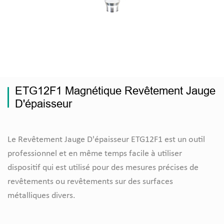
ETG12F1 Magnétique Revêtement Jauge
D'épaisseur
Le Revêtement Jauge D'épaisseur ETG12F1 est un outil
professionnel et en même temps facile à utiliser
dispositif qui est utilisé pour des mesures précises de
revêtements ou revêtements sur des surfaces
métalliques divers.