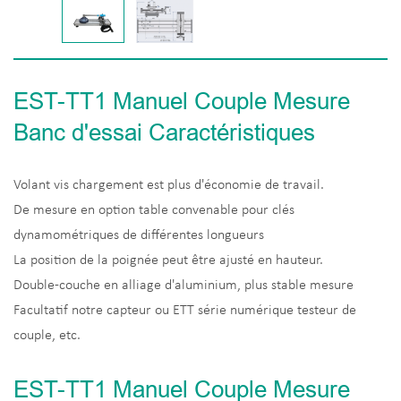
EST-TT1 Manuel Couple Mesure
Banc d'essai Caractéristiques
Volant vis chargement est plus d'économie de travail.
De mesure en option table convenable pour clés
dynamométriques de différentes longueurs
La position de la poignée peut être ajusté en hauteur.
Double-couche en alliage d'aluminium, plus stable mesure
Facultatif notre capteur ou ETT série numérique testeur de
couple, etc.
EST-TT1 Manuel Couple Mesure