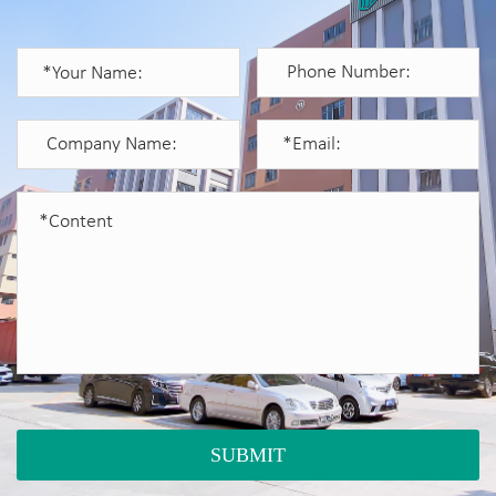
SUBMIT