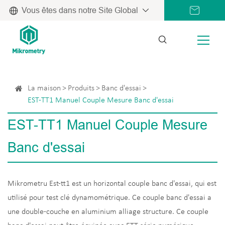
Vous êtes dans notre Site Global
La maison
Produits
Banc d'essai
EST-TT1 Manuel Couple Mesure Banc d'essai
EST-TT1 Manuel Couple Mesure
Banc d'essai
Mikrometru Est-tt1 est un horizontal couple banc d'essai, qui est
utilisé pour test clé dynamométrique. Ce couple banc d'essai a
une double-couche en aluminium alliage structure. Ce couple