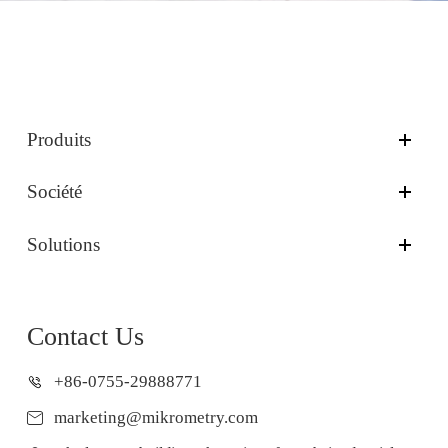
Produits
Société
Solutions
Contact Us
+86-0755-29888771
marketing@mikrometry.com