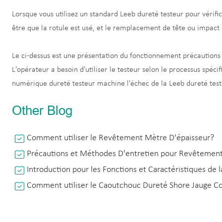
Lorsque vous utilisez un standard Leeb dureté testeur pour vérific
être que la rotule est usé, et le remplacement de tête ou impact
Le ci-dessus est une présentation du fonctionnement précautions e
L'opérateur a besoin d'utiliser le testeur selon le processus spéci
numérique dureté testeur machine l'échec de la Leeb dureté test
Other Blog
Comment utiliser le Revêtement Mètre D'épaisseur?
Précautions et Méthodes D'entretien pour Revêtement
Introduction pour les Fonctions et Caractéristiques de 
Comment utiliser le Caoutchouc Dureté Shore Jauge C