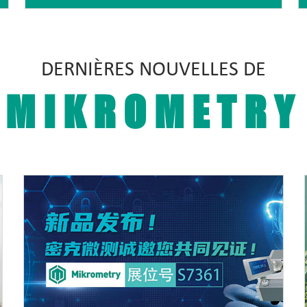
DERNIÈRES NOUVELLES DE
MIKROMETRY