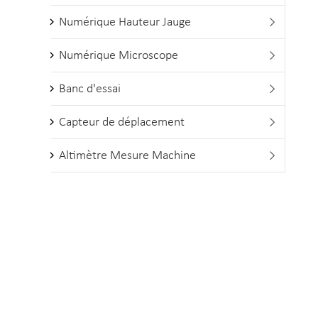
Numérique Hauteur Jauge

Numérique Microscope

Banc d'essai

Capteur de déplacement

Altimètre Mesure Machine
