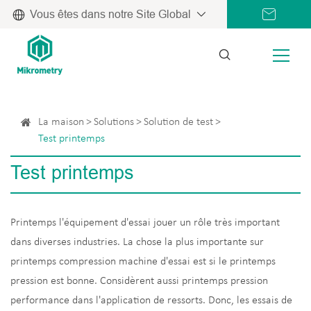
Vous êtes dans notre Site Global
La maison
Solutions
Solution de test
Test printemps
Test printemps
Printemps l'équipement d'essai jouer un rôle très important
dans diverses industries. La chose la plus importante sur
printemps compression machine d'essai est si le printemps
pression est bonne. Considèrent aussi printemps pression
performance dans l'application de ressorts. Donc, les essais de