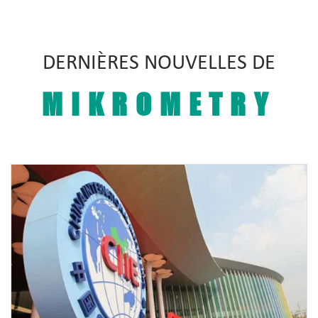
DERNIÈRES NOUVELLES DE
MIKROMETRY