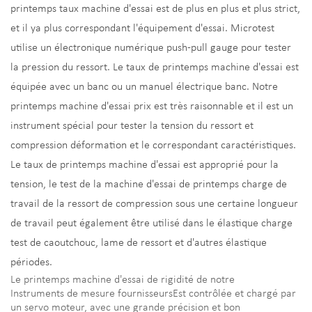
printemps taux machine d'essai est de plus en plus et plus strict,
et il ya plus correspondant l'équipement d'essai. Microtest
utilise un électronique numérique push-pull gauge pour tester
la pression du ressort. Le taux de printemps machine d'essai est
équipée avec un banc ou un manuel électrique banc. Notre
printemps machine d'essai prix est très raisonnable et il est un
instrument spécial pour tester la tension du ressort et
compression déformation et le correspondant caractéristiques.
Le taux de printemps machine d'essai est approprié pour la
tension, le test de la machine d'essai de printemps charge de
travail de la ressort de compression sous une certaine longueur
de travail peut également être utilisé dans le élastique charge
test de caoutchouc, lame de ressort et d'autres élastique
périodes.
Le printemps machine d'essai de rigidité de notre
Instruments de mesure fournisseurs
Est contrôlée et chargé par
un servo moteur, avec une grande précision et bon