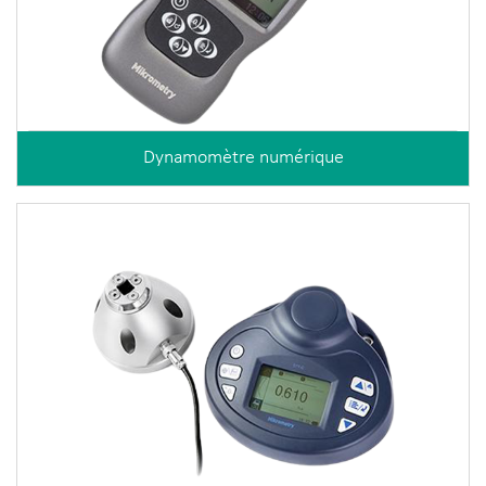
Dynamomètre numérique