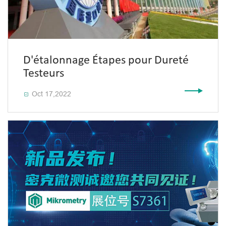
D'étalonnage Étapes pour Dureté
Testeurs
Oct 17,2022
