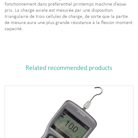
fonctionnement dans préférentiel printemps machine d'essai
prix. La charge axiale est mesurée par une disposition
triangulaire de trois cellules de charge, de sorte que la partie
de mesure aura une plus grande résistance à la flexion moment
capacité.
Related recommended products