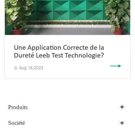
Une Application Correcte de la
Dureté Leeb Test Technologie?
Aug 18,2022

Produits
Société