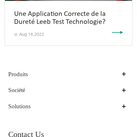
Une Application Correcte de la
Dureté Leeb Test Technologie?
Aug 18,2022

Produits
Société
Solutions
Contact Us