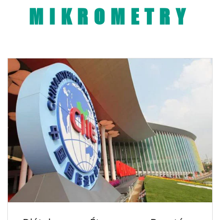
MIKROMETRY