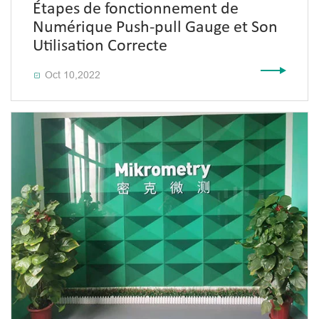
Étapes de fonctionnement de
Numérique Push-pull Gauge et Son
Utilisation Correcte
Oct 10,2022
