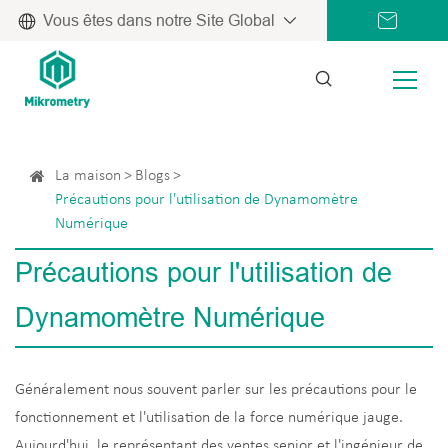
Vous êtes dans notre Site Global
La maison
Blogs
Précautions pour l'utilisation de Dynamomètre
Numérique
Précautions pour l'utilisation de
Dynamomètre Numérique
Généralement nous souvent parler sur les précautions pour le
fonctionnement et l'utilisation de la force numérique jauge.
Aujourd'hui, le représentant des ventes senior et l'ingénieur de