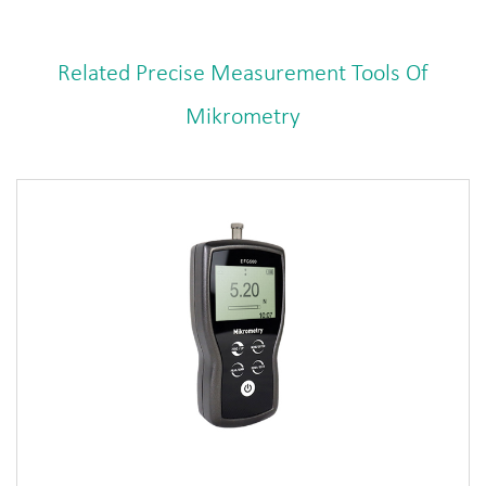
Related Precise Measurement Tools Of
Mikrometry