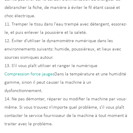
débrancher la fiche, de manière à éviter le fil étant cassé et
choc électrique.
11. Tremper le tissu dans l'eau trempé avec détergent, essorez-
le, et puis enlever la poussière et la saleté.
12. Éviter d'utiliser le dynamomètre numérique dans les
environnements suivants: humide, poussiéreux, et lieux avec
sources sismiques autour.
13. S'il vous plaît utiliser et ranger le numérique
Compression force jauges
Dans la température et une humidité
gamme, sinon il peut causer la machine à un
dysfonctionnement.
14. Ne pas démonter, réparer ou modifier la machine par vous-
même. Si vous trouvez n'importe quel problème, s'il vous plaît
contacter le service fournisseur de la machine à tout moment à
traiter avec le problème.