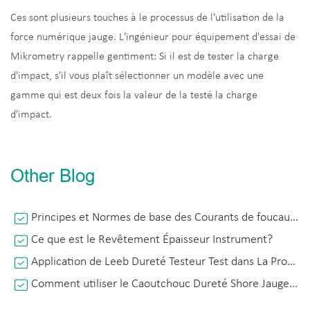
Ces sont plusieurs touches à le processus de l'utilisation de la
force numérique jauge. L'ingénieur pour équipement d'essai de
Mikrometry rappelle gentiment: Si il est de tester la charge
d'impact, s'il vous plaît sélectionner un modèle avec une
gamme qui est deux fois la valeur de la testé la charge
d'impact.
Other Blog
Principes et Normes de base des Courants de foucault Revêtement Numérique Jauge D'épaisseur Technologie
Ce que est le Revêtement Épaisseur Instrument?
Application de Leeb Dureté Testeur Test dans La Production Industrielle
Comment utiliser le Caoutchouc Dureté Shore Jauge Correctement?