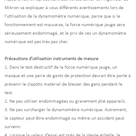
Mikron va expliquer à vous différents avertissements lors de
l'utilisation de la dynamomètre numérique, parce que si le
fonctionnement est mauvaise, la force numérique jauge sera
sérieusement endommagé, et le prix de ces un dynamomètre
numérique est pas très pas cher.
Précautions d'utilisation instruments de mesure
1. Dans le test destructif de la force numérique jauge, un
masque et une paire de gants de protection devrait être porté à
prévenir le clapotis matériel de blesser des gens pendant le
test.
2. Ne pas utiliser endommagées ou gravement plié appareils.
3. Ne pas surcharger le dynamomètre numérique. Autrement,
le capteur peut être endommagé ou même un accident peut
survenir.
4. Lorsque la valeur d'essai est près de la pleine échelle, le