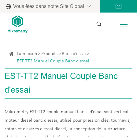
Vous êtes dans notre Site Global
La maison
Produits
Banc d'essai
EST-TT2 Manuel Couple Banc d'essai
EST-TT2 Manuel Couple Banc
d'essai
Mikrometry EST-TT2 couple manuel bancs d'essai sont vertical
moteur diesel banc d'essai, utilisé pour pression clés, tournevis,
rotors et d'autres d'essai diesel, la conception de la structure