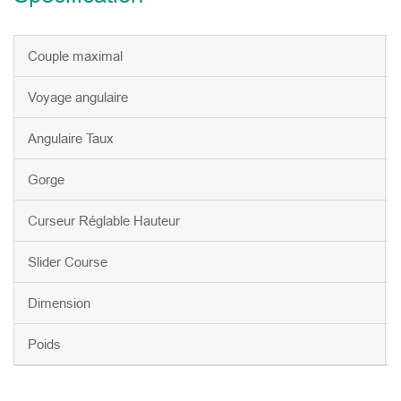
Couple maximal
Voyage angulaire
Angulaire Taux
Gorge
Curseur Réglable Hauteur
Slider Course
Dimension
Poids