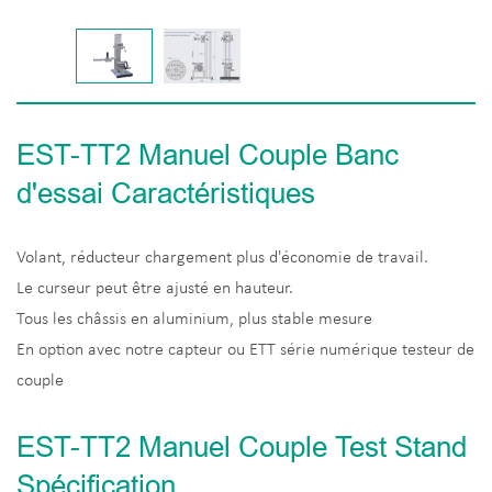
EST-TT2 Manuel Couple Banc
d'essai Caractéristiques
Volant, réducteur chargement plus d'économie de travail.
Le curseur peut être ajusté en hauteur.
Tous les châssis en aluminium, plus stable mesure
En option avec notre capteur ou ETT série numérique testeur de
couple
EST-TT2 Manuel Couple Test Stand
Spécification