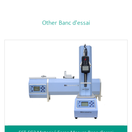
Other Banc d'essai