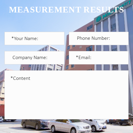
MEASUREMENT RESULTS