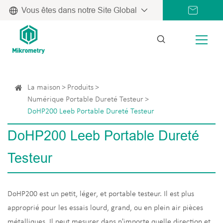
Vous êtes dans notre Site Global
La maison
Produits
Numérique Portable Dureté Testeur
DoHP200 Leeb Portable Dureté Testeur
DoHP200 Leeb Portable Dureté
Testeur
DoHP200 est un petit, léger, et portable testeur. Il est plus
approprié pour les essais lourd, grand, ou en plein air pièces
métalliques. Il peut mesurer dans n'importe quelle direction et