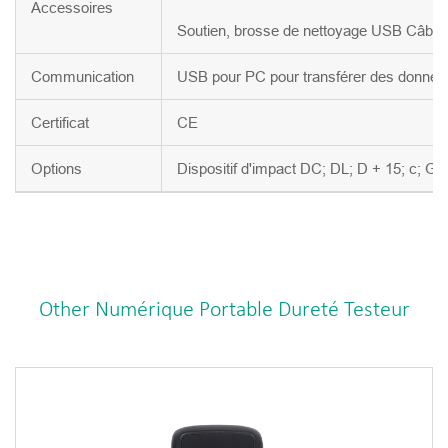
Accessoires
Soutien, brosse de nettoyage USB Câble,
Communication
USB pour PC pour transférer des donnée
Certificat
CE
Options
Dispositif d'impact DC; DL; D + 15; c; G
Other Numérique Portable Dureté Testeur