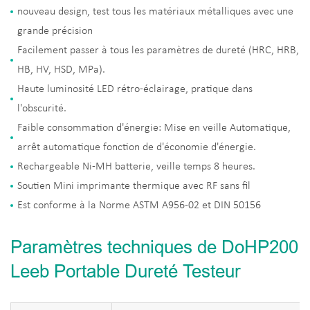
nouveau design, test tous les matériaux métalliques avec une
grande précision
Facilement passer à tous les paramètres de dureté (HRC, HRB,
HB, HV, HSD, MPa).
Haute luminosité LED rétro-éclairage, pratique dans
l'obscurité.
Faible consommation d'énergie: Mise en veille Automatique,
arrêt automatique fonction de d'économie d'énergie.
Rechargeable Ni-MH batterie, veille temps 8 heures.
Soutien Mini imprimante thermique avec RF sans fil
Est conforme à la Norme ASTM A956-02 et DIN 50156
Paramètres techniques de DoHP200
Leeb Portable Dureté Testeur