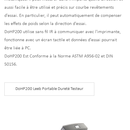
aussi facile à être utilisé et précis sur courbe revêtements
d'essai. En particulier, il peut automatiquement de compenser
les effets de poids selon la direction d'essai.
DoHP200 utilise sans fil IR à communiquer avec l'imprimante,
fonctionne avec un écran tactile et données d'essai pourrait
être liée à PC.
DoHP200 Est Conforme à la Norme ASTM A956-02 et DIN
50156.
DoHP200 Leeb Portable Dureté Testeur