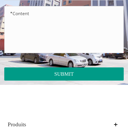
SUBMIT
Produits