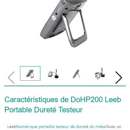
Caractéristiques de DoHP200 Leeb
Portable Dureté Testeur
Leeb
Numérique portable testeur de dureté du métal
Avec un