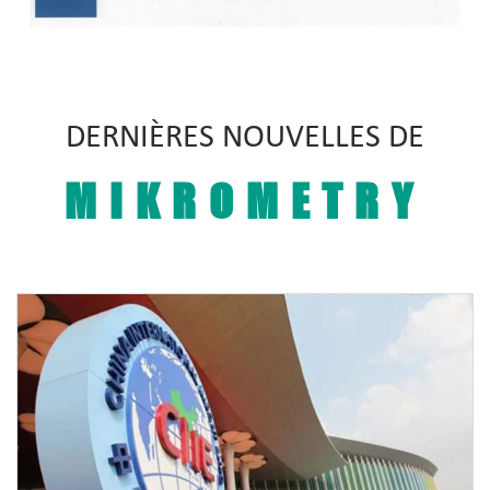
DERNIÈRES NOUVELLES DE
MIKROMETRY