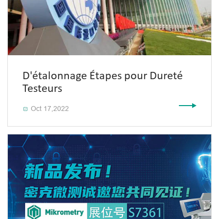
D'étalonnage Étapes pour Dureté
Testeurs
Oct 17,2022
