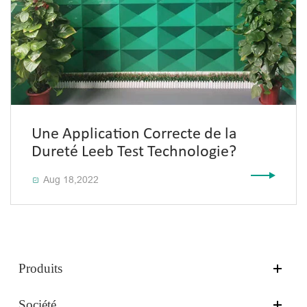
Une Application Correcte de la
Dureté Leeb Test Technologie?
Aug 18,2022

Produits
Société