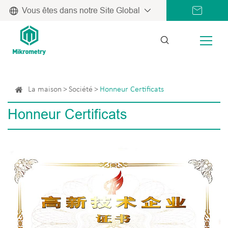
Vous êtes dans notre Site Global
La maison
Société
Honneur Certificats
Honneur Certificats