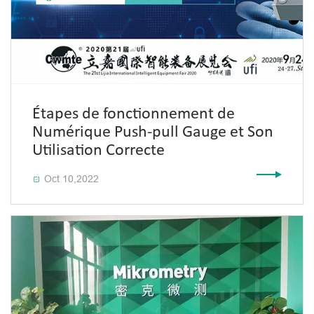
Étapes de fonctionnement de
Numérique Push-pull Gauge et Son
Utilisation Correcte
Oct 10,2022
