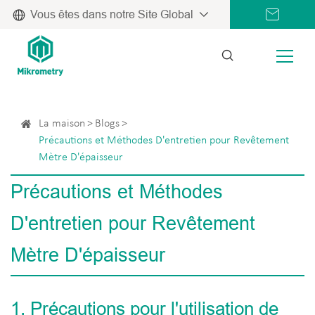
Vous êtes dans notre Site Global
La maison
Blogs
Précautions et Méthodes D'entretien pour Revêtement
Mètre D'épaisseur
Précautions et Méthodes
D'entretien pour Revêtement
Mètre D'épaisseur
1. Précautions pour l'utilisation de