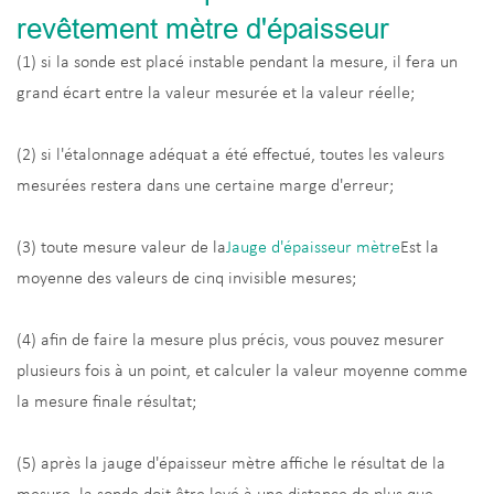
revêtement mètre d'épaisseur
(1) si la sonde est placé instable pendant la mesure, il fera un
grand écart entre la valeur mesurée et la valeur réelle;
(2) si l'étalonnage adéquat a été effectué, toutes les valeurs
mesurées restera dans une certaine marge d'erreur;
(3) toute mesure valeur de la
Jauge d'épaisseur mètre
Est la
moyenne des valeurs de cinq invisible mesures;
(4) afin de faire la mesure plus précis, vous pouvez mesurer
plusieurs fois à un point, et calculer la valeur moyenne comme
la mesure finale résultat;
(5) après la jauge d'épaisseur mètre affiche le résultat de la