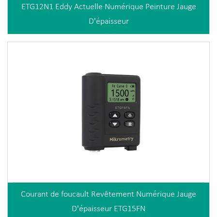
ETG12N1 Eddy Actuelle Numérique Peinture Jauge
D'épaisseur
Courant de foucault Revêtement Numérique Jauge
D'épaisseur ETG15FN