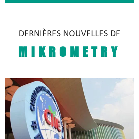
DERNIÈRES NOUVELLES DE
MIKROMETRY