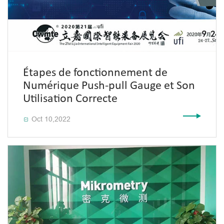
Étapes de fonctionnement de
Numérique Push-pull Gauge et Son
Utilisation Correcte
Oct 10,2022
