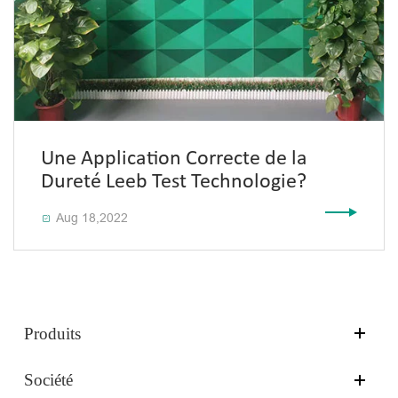
Une Application Correcte de la
Dureté Leeb Test Technologie?
Aug 18,2022

Produits
Société