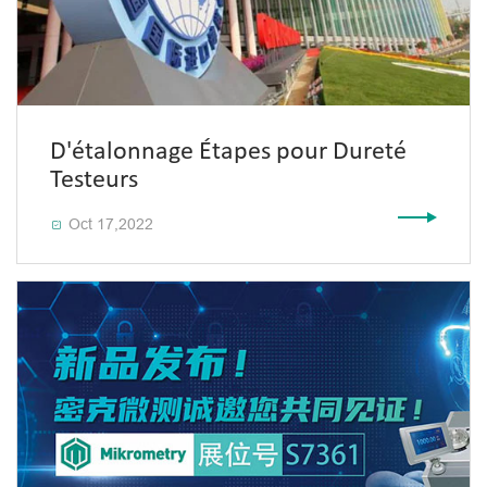
D'étalonnage Étapes pour Dureté
Testeurs
Oct 17,2022
