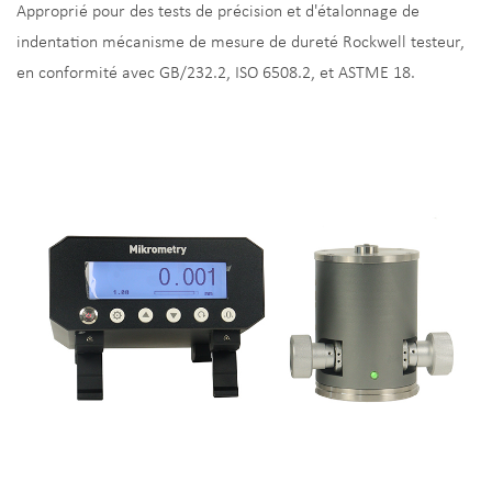
Approprié pour des tests de précision et d'étalonnage de
indentation mécanisme de mesure de dureté Rockwell testeur,
en conformité avec GB/232.2, ISO 6508.2, et ASTME 18.