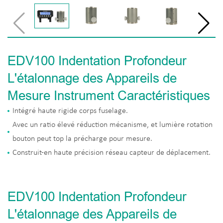
EDV100 Indentation Profondeur
L'étalonnage des Appareils de
Mesure Instrument Caractéristiques
Intégré haute rigide corps fuselage.
Avec un ratio élevé réduction mécanisme, et lumière rotation
bouton peut top la précharge pour mesure.
Construit-en haute précision réseau capteur de déplacement.
EDV100 Indentation Profondeur
L'étalonnage des Appareils de