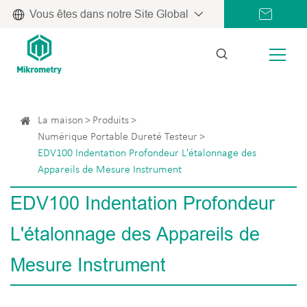
Vous êtes dans notre Site Global
La maison
Produits
Numérique Portable Dureté Testeur
EDV100 Indentation Profondeur L'étalonnage des
Appareils de Mesure Instrument
EDV100 Indentation Profondeur
L'étalonnage des Appareils de
Mesure Instrument