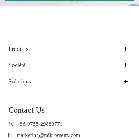
Produits
Société
Solutions
Contact Us
+86-0755-29888771
marketing@mikrometry.com