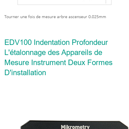
Tourner une fois de mesure arbre ascenseur 0.025mm
EDV100 Indentation Profondeur
L'étalonnage des Appareils de
Mesure Instrument Deux Formes
D'installation