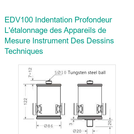
EDV100 Indentation Profondeur
L'étalonnage des Appareils de
Mesure Instrument Des Dessins
Techniques