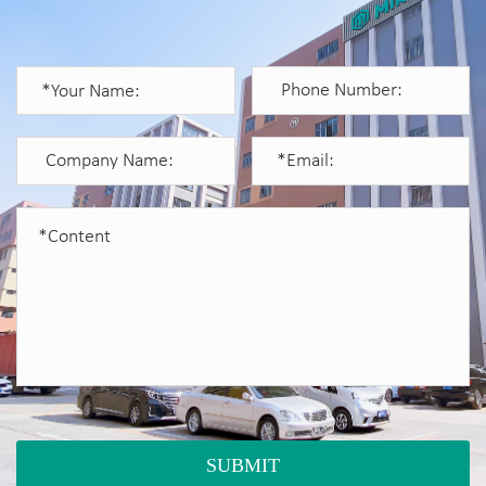
SUBMIT