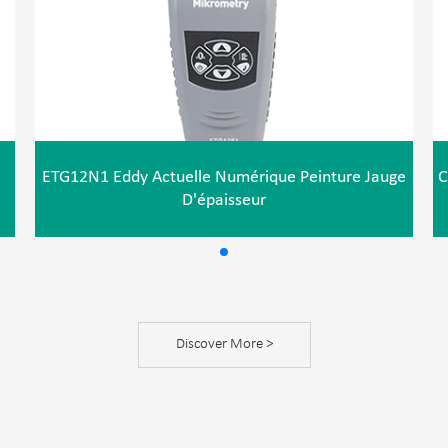
ETG12N1 Eddy Actuelle Numérique Peinture Jauge
C
D'épaisseur
Discover More >