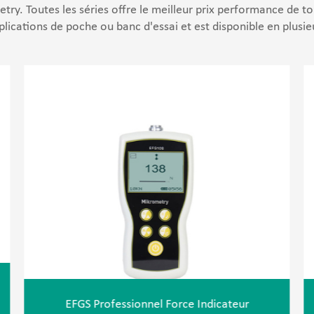
ry. Toutes les séries offre le meilleur prix performance de 
plications de poche ou banc d'essai et est disponible en plusie
e
EFGS Professionnel Force Indicateur