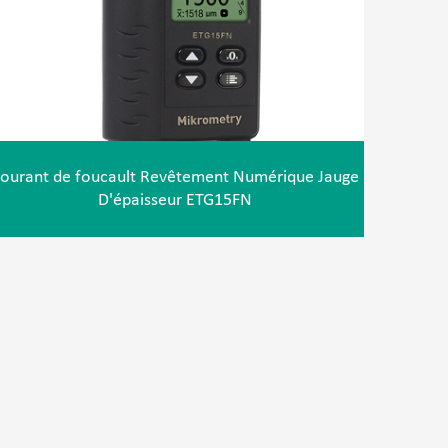
ourant de foucault Revêtement Numérique Jauge
D'épaisseur ETG15FN