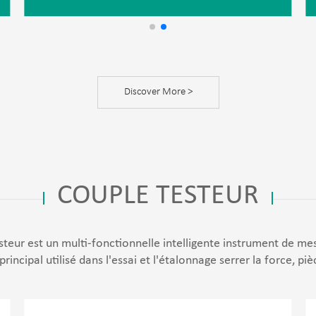
Discover More >
COUPLE TESTEUR
 est un multi-fonctionnelle intelligente instrument de mesu
principal utilisé dans l'essai et l'étalonnage serrer la force, piè