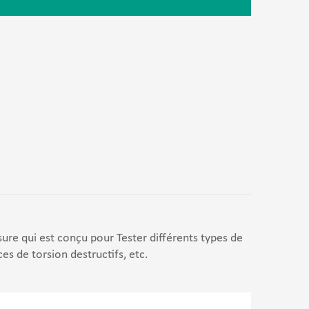
re qui est conçu pour Tester différents types de
ces de torsion destructifs, etc.