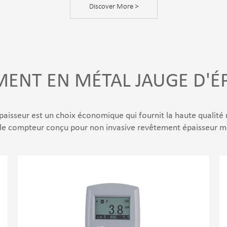
Discover More >
ENT EN MÉTAL JAUGE D'É
isseur est un choix économique qui fournit la haute qualité 
le compteur conçu pour non invasive revêtement épaisseur m