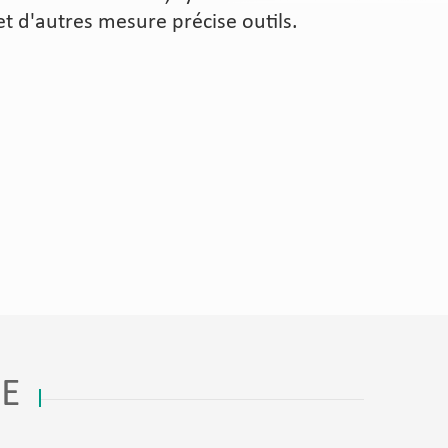
t d'autres mesure précise outils.
E