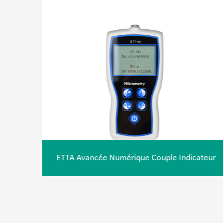
ETTA Avancée Numérique Couple Indicateur