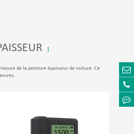
PAISSEUR
mesure de la peinture épaisseur de voiture. Ce
esures.