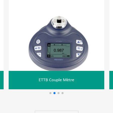
ETTB Couple Mètre