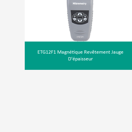
ETG12F1 Magnétique Revêtement Jauge
D'épaisseur