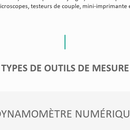
icroscopes, testeurs de couple, mini-imprimante e
TYPES DE OUTILS DE MESURE
DYNAMOMÈTRE NUMÉRIQU