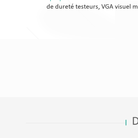
de dureté testeurs, VGA visuel m